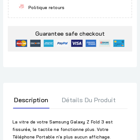
Politique retours
Guarantee safe checkout
Description
Détails Du Produit
La vitre de votre Samsung Galaxy Z Fold 3 est
fissurée, le tactile ne fonctionne plus. Votre
Téléphone Portable n'a plus aucun affichage.