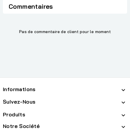
Commentaires
Pas de commentaire de client pour le moment
Informations

Suivez-Nous

Produits

Notre Société
