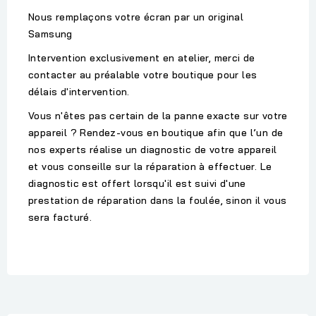
Nous remplaçons votre écran par un original
Samsung
Intervention exclusivement en atelier, merci de
contacter au préalable votre boutique pour les
délais d'intervention.
Vous n'êtes pas certain de la panne exacte sur votre
appareil ? Rendez-vous en boutique afin que l’un de
nos experts réalise un diagnostic de votre appareil
et vous conseille sur la réparation à effectuer. Le
diagnostic est offert lorsqu'il est suivi d'une
prestation de réparation dans la foulée, sinon il vous
sera facturé.