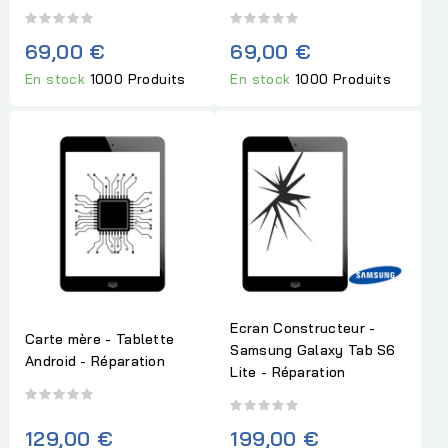
69,00 €
69,00 €
En stock
1000 Produits
En stock
1000 Produits
Ecran Constructeur -
Carte mère - Tablette
Samsung Galaxy Tab S6
Android - Réparation
Lite - Réparation
129,00 €
199,00 €