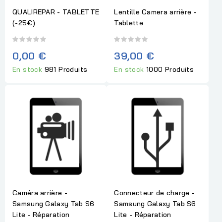
QUALIREPAR - TABLETTE
Lentille Camera arrière -
(-25€)
Tablette
0,00 €
39,00 €
En stock
981 Produits
En stock
1000 Produits
Caméra arrière -
Connecteur de charge -
Samsung Galaxy Tab S6
Samsung Galaxy Tab S6
Lite - Réparation
Lite - Réparation