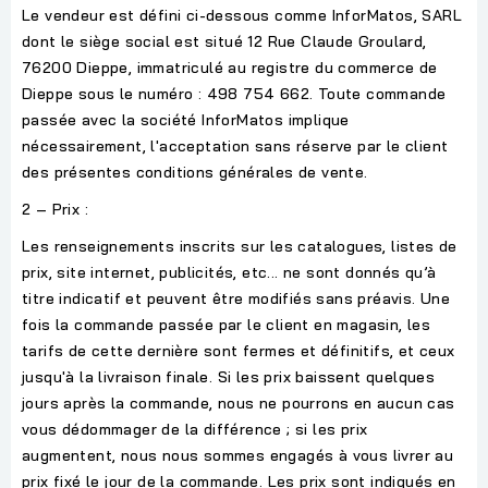
Le vendeur est défini ci-dessous comme InforMatos, SARL
dont le siège social est situé 12 Rue Claude Groulard,
76200 Dieppe, immatriculé au registre du commerce de
Dieppe sous le numéro : 498 754 662. Toute commande
passée avec la société InforMatos implique
nécessairement, l'acceptation sans réserve par le client
des présentes conditions générales de vente.
2 – Prix :
Les renseignements inscrits sur les catalogues, listes de
prix, site internet, publicités, etc... ne sont donnés qu’à
titre indicatif et peuvent être modifiés sans préavis. Une
fois la commande passée par le client en magasin, les
tarifs de cette dernière sont fermes et définitifs, et ceux
jusqu'à la livraison finale. Si les prix baissent quelques
jours après la commande, nous ne pourrons en aucun cas
vous dédommager de la différence ; si les prix
augmentent, nous nous sommes engagés à vous livrer au
prix fixé le jour de la commande. Les prix sont indiqués en