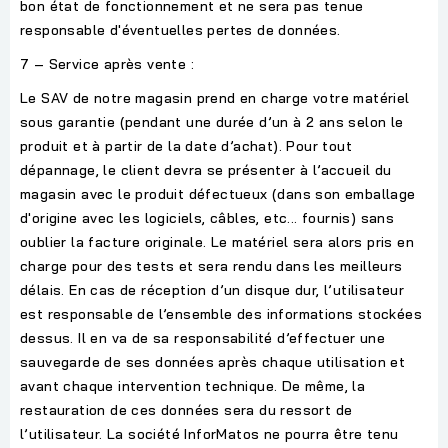
bon état de fonctionnement et ne sera pas tenue
responsable d'éventuelles pertes de données.
7 – Service après vente :
Le SAV de notre magasin prend en charge votre matériel
sous garantie (pendant une durée d’un à 2 ans selon le
produit et à partir de la date d’achat). Pour tout
dépannage, le client devra se présenter à l’accueil du
magasin avec le produit défectueux (dans son emballage
d'origine avec les logiciels, câbles, etc... fournis) sans
oublier la facture originale. Le matériel sera alors pris en
charge pour des tests et sera rendu dans les meilleurs
délais. En cas de réception d’un disque dur, l’utilisateur
est responsable de l’ensemble des informations stockées
dessus. Il en va de sa responsabilité d’effectuer une
sauvegarde de ses données après chaque utilisation et
avant chaque intervention technique. De même, la
restauration de ces données sera du ressort de
l’utilisateur. La société InforMatos ne pourra être tenu