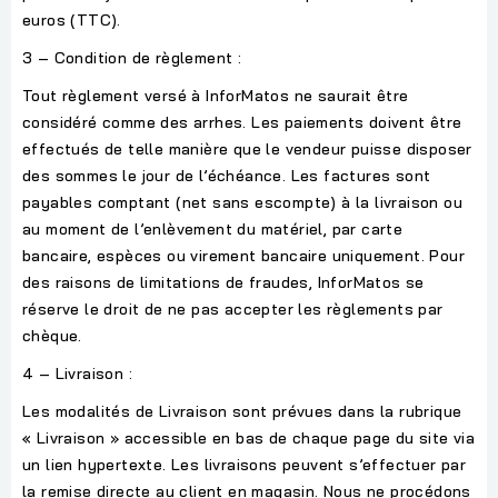
euros (TTC).
3 – Condition de règlement :
Tout règlement versé à InforMatos ne saurait être
considéré comme des arrhes. Les paiements doivent être
effectués de telle manière que le vendeur puisse disposer
des sommes le jour de l’échéance. Les factures sont
payables comptant (net sans escompte) à la livraison ou
au moment de l’enlèvement du matériel, par carte
bancaire, espèces ou virement bancaire uniquement. Pour
des raisons de limitations de fraudes, InforMatos se
réserve le droit de ne pas accepter les règlements par
chèque.
4 – Livraison :
Les modalités de Livraison sont prévues dans la rubrique
« Livraison » accessible en bas de chaque page du site via
un lien hypertexte. Les livraisons peuvent s’effectuer par
la remise directe au client en magasin. Nous ne procédons