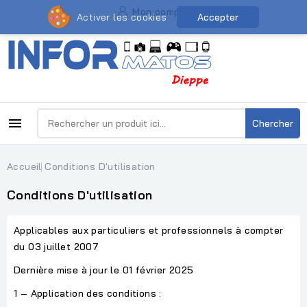
Mon compte
Activer les cookies
Accepter

Chercher
Accueil
Conditions D'utilisation
Conditions D'utilisation
Applicables aux particuliers et professionnels à compter
du 03 juillet 2007
Dernière mise à jour le 01 février 2025
1 – Application des conditions :