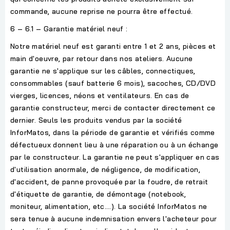
commande, aucune reprise ne pourra être effectué.
6 – 6.1 – Garantie matériel neuf :
Notre matériel neuf est garanti entre 1 et 2 ans, pièces et
main d'oeuvre, par retour dans nos ateliers. Aucune
garantie ne s'applique sur les câbles, connectiques,
consommables (sauf batterie 6 mois), sacoches, CD/DVD
vierges, licences, néons et ventilateurs. En cas de
garantie constructeur, merci de contacter directement ce
dernier. Seuls les produits vendus par la société
InforMatos, dans la période de garantie et vérifiés comme
défectueux donnent lieu à une réparation ou à un échange
par le constructeur. La garantie ne peut s'appliquer en cas
d'utilisation anormale, de négligence, de modification,
d'accident, de panne provoquée par la foudre, de retrait
d'étiquette de garantie, de démontage (notebook,
moniteur, alimentation, etc.…). La société InforMatos ne
sera tenue à aucune indemnisation envers l'acheteur pour