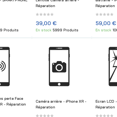
Réparation
Réparation
39,00 €
59,00 €
9 Produits
En stock
5999 Produits
En stock
10
ns perte Face
Caméra arrière - iPhone XR -
Ecran LCD -
XR - Réparation
Réparation
Réparation