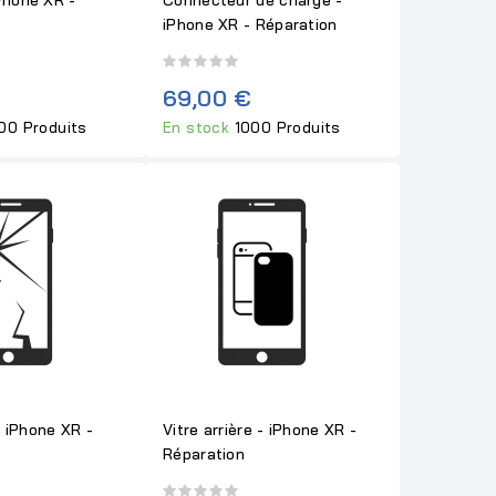
iPhone XR - Réparation
69,00 €
00 Produits
En stock
1000 Produits
 iPhone XR -
Vitre arrière - iPhone XR -
Réparation