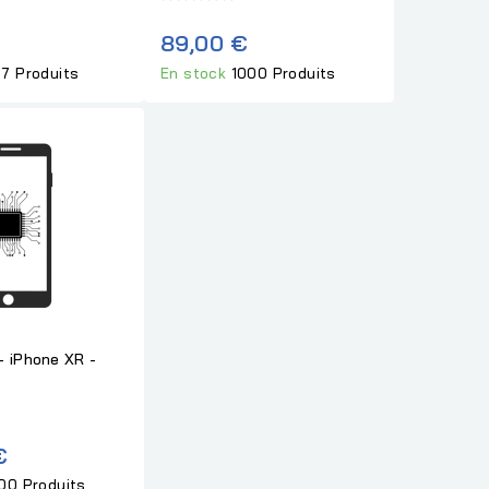
89,00 €
7 Produits
En stock
1000 Produits
- iPhone XR -
€
00 Produits