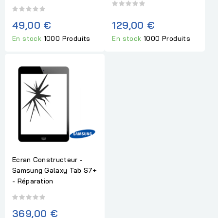
49,00 €
129,00 €
En stock
1000 Produits
En stock
1000 Produits
Ecran Constructeur -
Samsung Galaxy Tab S7+
- Réparation
369,00 €