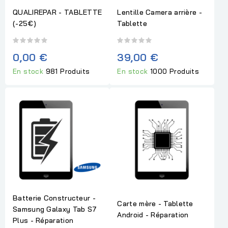
QUALIREPAR - TABLETTE
Lentille Camera arrière -
(-25€)
Tablette
0,00 €
39,00 €
En stock
981 Produits
En stock
1000 Produits
Batterie Constructeur -
Carte mère - Tablette
Samsung Galaxy Tab S7
Android - Réparation
Plus - Réparation