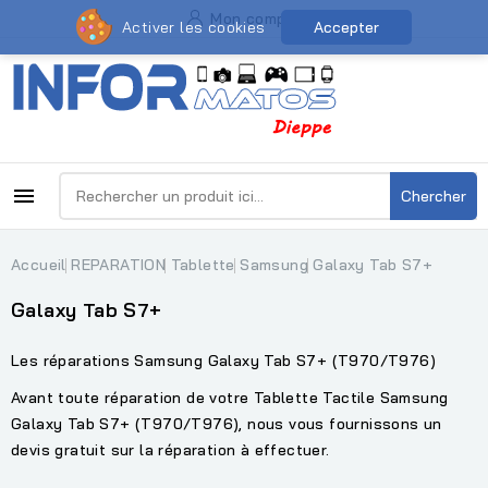
Mon compte
Activer les cookies
Accepter

Chercher
Accueil
REPARATION
Tablette
Samsung
Galaxy Tab S7+
Galaxy Tab S7+
Les réparations Samsung Galaxy Tab S7+ (T970/T976)
Avant toute réparation de votre Tablette Tactile Samsung
Galaxy Tab S7+ (T970/T976), nous vous fournissons un
devis gratuit sur la réparation à effectuer.