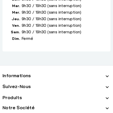
9h30 / 19h30 (sans interruption)
Mar.
9h30 / 19h30 (sans interruption)
Mer.
9h30 / 19h30 (sans interruption)
Jeu.
9h30 / 19h30 (sans interruption)
Ven.
9h30 / 19h30 (sans interruption)
Sam.
Fermé
Dim.
Informations

Suivez-Nous

Produits

Notre Société
