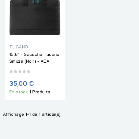
TUCANO
15.6" - Sacoche Tucano
Smilza (Noir) - ACA
35,00 €
En stock
1 Produits
Affichage 1-1 de 1 article(s)