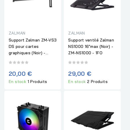
ZALMAN
ZALMAN
Support Zalman ZM-VS3
Support ventilé Zalman
DS pour cartes
NS1000 16"max (Noir) -
graphiques (Noir) -...
ZM-NS1000 - 1FO
20,00 €
29,00 €
En stock
1 Produits
En stock
2 Produits