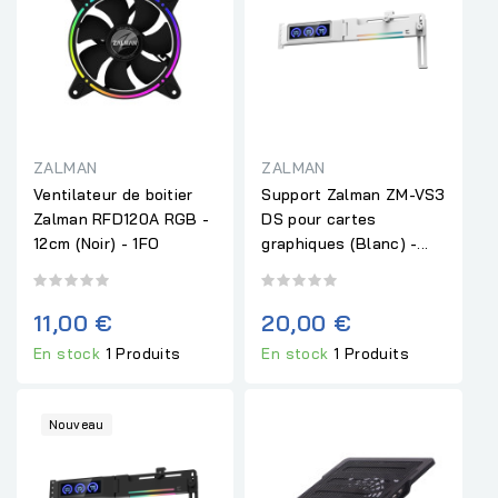
ZALMAN
ZALMAN
Ventilateur de boitier
Support Zalman ZM-VS3
Zalman RFD120A RGB -
DS pour cartes
12cm (Noir) - 1FO
graphiques (Blanc) -...
11,00 €
20,00 €
En stock
1 Produits
En stock
1 Produits
Nouveau