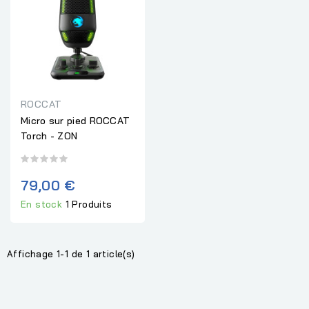
ROCCAT
Micro sur pied ROCCAT
Torch - ZON
79,00 €
En stock
1 Produits
Affichage 1-1 de 1 article(s)