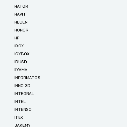
HATOR
HAVIT
HEDEN
HONOR
HP
IBOX
ICYBOX
IDUSD
IIYAMA
INFORMATOS
INNO 3D
INTEGRAL
INTEL
INTENSO
ITEK
JAKEMY