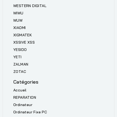
WESTERN DIGITAL
WIWU
WUW
XIAOMI
XIGMATEK
XSSIVE XSS
YESIDO
YETI
ZALMAN
ZOTAC
Catégories
Accueil
REPARATION
Ordinateur
Ordinateur Fixe PC