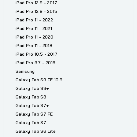
iPad Pro 12.9 - 2017
iPad Pro 12.9 - 2015
iPad Pro 11 - 2022
iPad Pro 11 - 2021
iPad Pro 11 - 2020
iPad Pro 11 - 2018
iPad Pro 10.5 - 2017
iPad Pro 9.7 - 2016
Samsung
Galaxy Tab S9 FE 10.9
Galaxy Tab S8+
Galaxy Tab S8
Galaxy Tab S7+
Galaxy Tab S7 FE
Galaxy Tab S7
Galaxy Tab S6 Lite