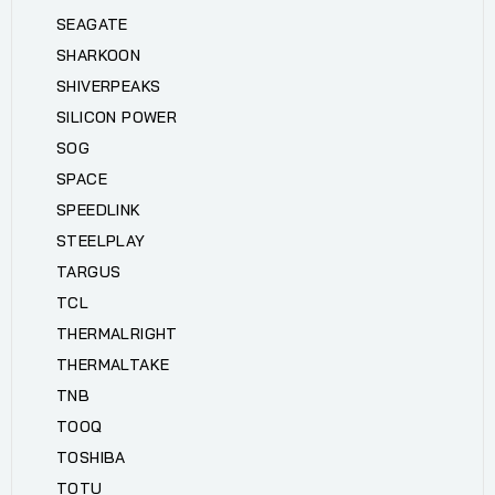
SEAGATE
SHARKOON
SHIVERPEAKS
SILICON POWER
SOG
SPACE
SPEEDLINK
STEELPLAY
TARGUS
TCL
THERMALRIGHT
THERMALTAKE
TNB
TOOQ
TOSHIBA
TOTU