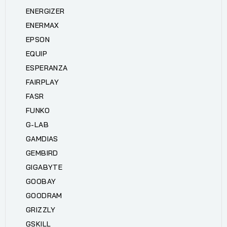
ENERGIZER
ENERMAX
EPSON
EQUIP
ESPERANZA
FAIRPLAY
FASR
FUNKO
G-LAB
GAMDIAS
GEMBIRD
GIGABYTE
GOOBAY
GOODRAM
GRIZZLY
GSKILL