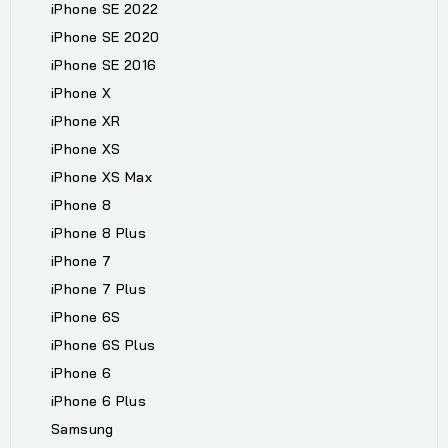
iPhone SE 2022
iPhone SE 2020
iPhone SE 2016
iPhone X
iPhone XR
iPhone XS
iPhone XS Max
iPhone 8
iPhone 8 Plus
iPhone 7
iPhone 7 Plus
iPhone 6S
iPhone 6S Plus
iPhone 6
iPhone 6 Plus
Samsung