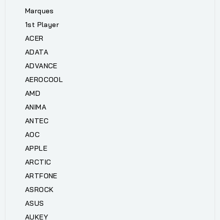
Marques
1st Player
ACER
ADATA
ADVANCE
AEROCOOL
AMD
ANIMA
ANTEC
AOC
APPLE
ARCTIC
ARTFONE
ASROCK
ASUS
AUKEY