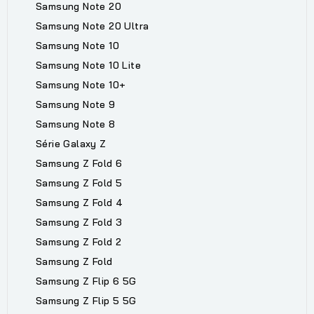
Samsung Note 20
Samsung Note 20 Ultra
Samsung Note 10
Samsung Note 10 Lite
Samsung Note 10+
Samsung Note 9
Samsung Note 8
Série Galaxy Z
Samsung Z Fold 6
Samsung Z Fold 5
Samsung Z Fold 4
Samsung Z Fold 3
Samsung Z Fold 2
Samsung Z Fold
Samsung Z Flip 6 5G
Samsung Z Flip 5 5G