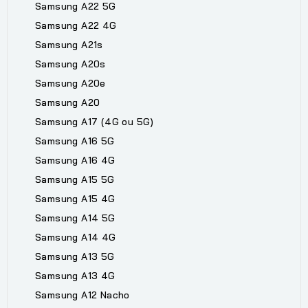
Samsung A22 5G
Samsung A22 4G
Samsung A21s
Samsung A20s
Samsung A20e
Samsung A20
Samsung A17 (4G ou 5G)
Samsung A16 5G
Samsung A16 4G
Samsung A15 5G
Samsung A15 4G
Samsung A14 5G
Samsung A14 4G
Samsung A13 5G
Samsung A13 4G
Samsung A12 Nacho