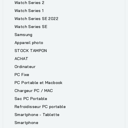
Watch Series 2
Watch Series 1
Watch Series SE 2022
Watch Series SE
Samsung
Appareil photo
STOCK TAMPON
ACHAT
Ordinateur
PC Fixe
PC Portable et Macbook
Chargeur PC / MAC
Sac PC Portable
Refroidisseur PC portable
Smartphone - Tablette
Smartphone