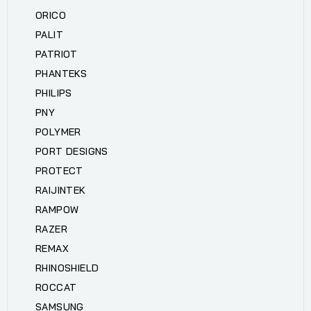
ORICO
PALIT
PATRIOT
PHANTEKS
PHILIPS
PNY
POLYMER
PORT DESIGNS
PROTECT
RAIJINTEK
RAMPOW
RAZER
REMAX
RHINOSHIELD
ROCCAT
SAMSUNG