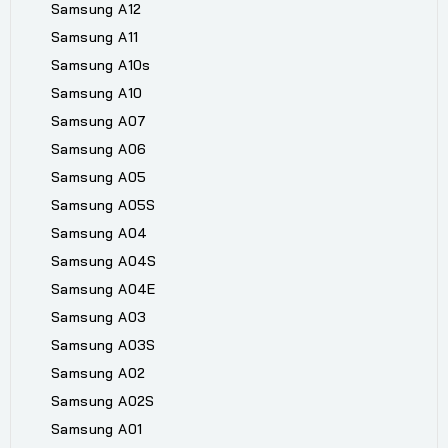
Samsung A12
Samsung A11
Samsung A10s
Samsung A10
Samsung A07
Samsung A06
Samsung A05
Samsung A05S
Samsung A04
Samsung A04S
Samsung A04E
Samsung A03
Samsung A03S
Samsung A02
Samsung A02S
Samsung A01