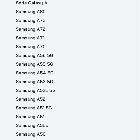
Série Galaxy A
Samsung A80
Samsung A73
Samsung A72
Samsung A71
Samsung A70
Samsung A56 5G
Samsung A55 5G
Samsung A54 5G
Samsung A53 5G
Samsung A52s 5G
Samsung A52
Samsung A51 5G
Samsung A51
Samsung A50s
Samsung A50