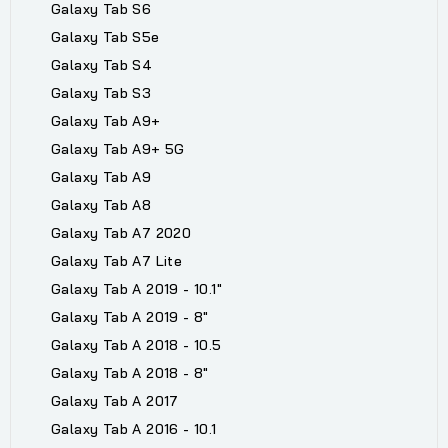
Galaxy Tab S6
Galaxy Tab S5e
Galaxy Tab S4
Galaxy Tab S3
Galaxy Tab A9+
Galaxy Tab A9+ 5G
Galaxy Tab A9
Galaxy Tab A8
Galaxy Tab A7 2020
Galaxy Tab A7 Lite
Galaxy Tab A 2019 - 10.1"
Galaxy Tab A 2019 - 8"
Galaxy Tab A 2018 - 10.5
Galaxy Tab A 2018 - 8"
Galaxy Tab A 2017
Galaxy Tab A 2016 - 10.1