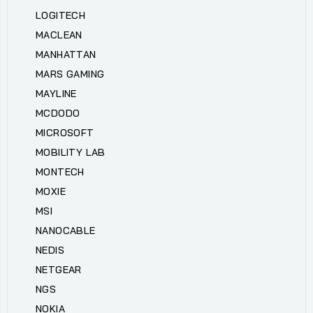
LOGITECH
MACLEAN
MANHATTAN
MARS GAMING
MAYLINE
MCDODO
MICROSOFT
MOBILITY LAB
MONTECH
MOXIE
MSI
NANOCABLE
NEDIS
NETGEAR
NGS
NOKIA