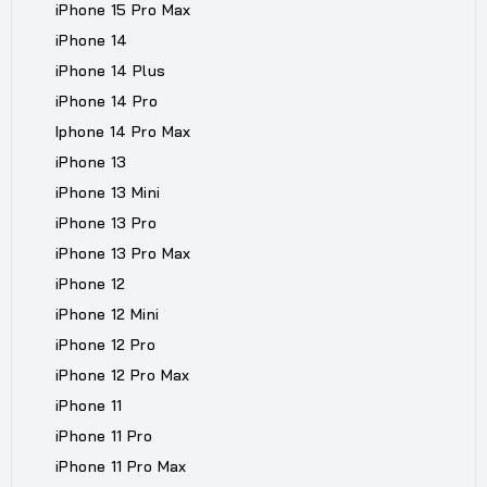
iPhone 15 Pro Max
iPhone 14
iPhone 14 Plus
iPhone 14 Pro
Iphone 14 Pro Max
iPhone 13
iPhone 13 Mini
iPhone 13 Pro
iPhone 13 Pro Max
iPhone 12
iPhone 12 Mini
iPhone 12 Pro
iPhone 12 Pro Max
iPhone 11
iPhone 11 Pro
iPhone 11 Pro Max