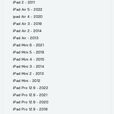
iPad 2 - 2011
iPad Air 5 - 2022
ipad Air 4 - 2020
iPad Air 3 - 2019
iPad Air 2 - 2014
iPad Air - 2013
iPad Mini 6 - 2021
iPad Mini 5 - 2019
iPad Mini 4 - 2015
iPad Mini 3 - 2014
iPad Mini 2 - 2013
iPad Mini - 2012
iPad Pro 12.9 - 2022
iPad Pro 12.9 - 2021
iPad Pro 12.9 - 2020
iPad Pro 12.9 - 2018