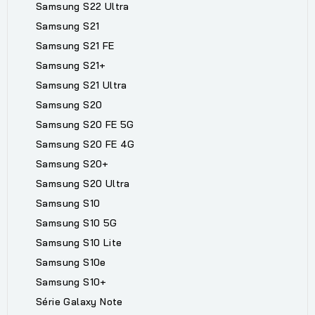
Samsung S22 Ultra
Samsung S21
Samsung S21 FE
Samsung S21+
Samsung S21 Ultra
Samsung S20
Samsung S20 FE 5G
Samsung S20 FE 4G
Samsung S20+
Samsung S20 Ultra
Samsung S10
Samsung S10 5G
Samsung S10 Lite
Samsung S10e
Samsung S10+
Série Galaxy Note