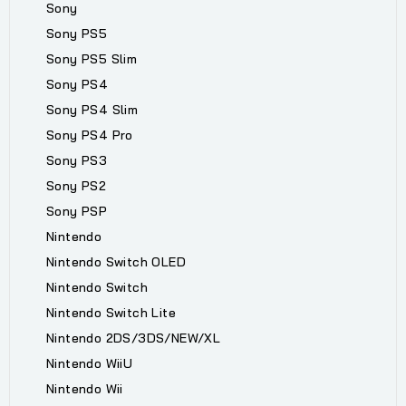
Sony
Sony PS5
Sony PS5 Slim
Sony PS4
Sony PS4 Slim
Sony PS4 Pro
Sony PS3
Sony PS2
Sony PSP
Nintendo
Nintendo Switch OLED
Nintendo Switch
Nintendo Switch Lite
Nintendo 2DS/3DS/NEW/XL
Nintendo WiiU
Nintendo Wii