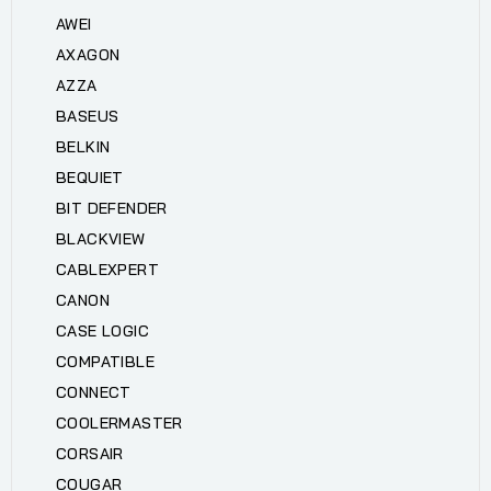
AWEI
AXAGON
AZZA
BASEUS
BELKIN
BEQUIET
BIT DEFENDER
BLACKVIEW
CABLEXPERT
CANON
CASE LOGIC
COMPATIBLE
CONNECT
COOLERMASTER
CORSAIR
COUGAR