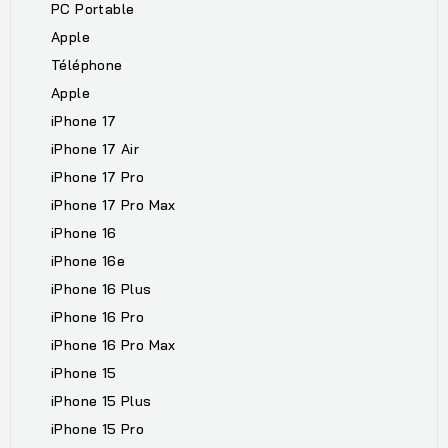
PC Portable
Apple
Téléphone
Apple
iPhone 17
iPhone 17 Air
iPhone 17 Pro
iPhone 17 Pro Max
iPhone 16
iPhone 16e
iPhone 16 Plus
iPhone 16 Pro
iPhone 16 Pro Max
iPhone 15
iPhone 15 Plus
iPhone 15 Pro