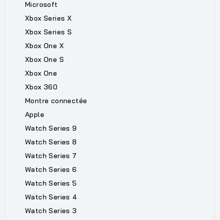
Microsoft
Xbox Series X
Xbox Series S
Xbox One X
Xbox One S
Xbox One
Xbox 360
Montre connectée
Apple
Watch Series 9
Watch Series 8
Watch Series 7
Watch Series 6
Watch Series 5
Watch Series 4
Watch Series 3