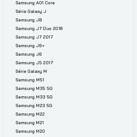
Samsung A01 Core
Série Galaxy J
Samsung J8
Samsung J7 Duo 2018
Samsung J7 2017
Samsung J6+
Samsung J6
Samsung J5 2017
Série Galaxy M
Samsung M51
Samsung M35 5G
Samsung M33 5G
Samsung M23 5G
Samsung M22
Samsung M21
Samsung M20