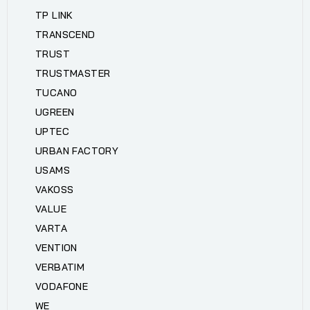
TP LINK
TRANSCEND
TRUST
TRUSTMASTER
TUCANO
UGREEN
UPTEC
URBAN FACTORY
USAMS
VAKOSS
VALUE
VARTA
VENTION
VERBATIM
VODAFONE
WE