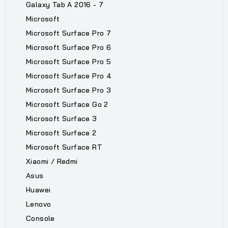
Galaxy Tab A 2016 - 7
Microsoft
Microsoft Surface Pro 7
Microsoft Surface Pro 6
Microsoft Surface Pro 5
Microsoft Surface Pro 4
Microsoft Surface Pro 3
Microsoft Surface Go 2
Microsoft Surface 3
Microsoft Surface 2
Microsoft Surface RT
Xiaomi / Redmi
Asus
Huawei
Lenovo
Console