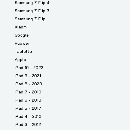
Samsung Z Flip 4
Samsung Z Flip 3
Samsung Z Flip
Xiaomi
Google
Huawei
Tablette
Apple
iPad 10 - 2022
iPad 9 - 2021
iPad 8 - 2020
iPad 7 - 2019
iPad 6 - 2018
iPad 5 - 2017
iPad 4 - 2012
iPad 3 - 2012