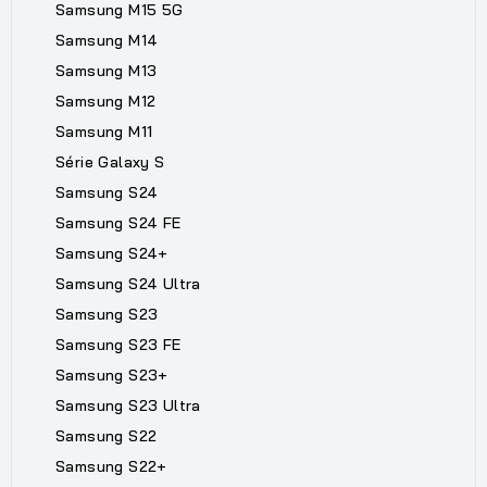
Samsung M15 5G
Samsung M14
Samsung M13
Samsung M12
Samsung M11
Série Galaxy S
Samsung S24
Samsung S24 FE
Samsung S24+
Samsung S24 Ultra
Samsung S23
Samsung S23 FE
Samsung S23+
Samsung S23 Ultra
Samsung S22
Samsung S22+