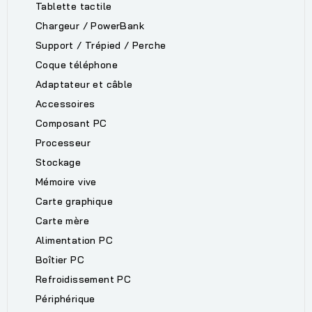
Tablette tactile
Chargeur / PowerBank
Support / Trépied / Perche
Coque téléphone
Adaptateur et câble
Accessoires
Composant PC
Processeur
Stockage
Mémoire vive
Carte graphique
Carte mère
Alimentation PC
Boîtier PC
Refroidissement PC
Périphérique