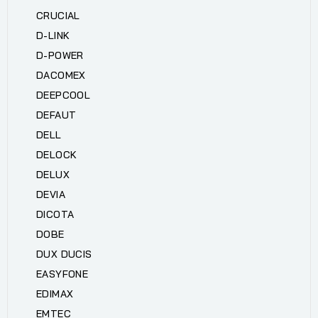
CRUCIAL
D-LINK
D-POWER
DACOMEX
DEEPCOOL
DEFAUT
DELL
DELOCK
DELUX
DEVIA
DICOTA
DOBE
DUX DUCIS
EASYFONE
EDIMAX
EMTEC