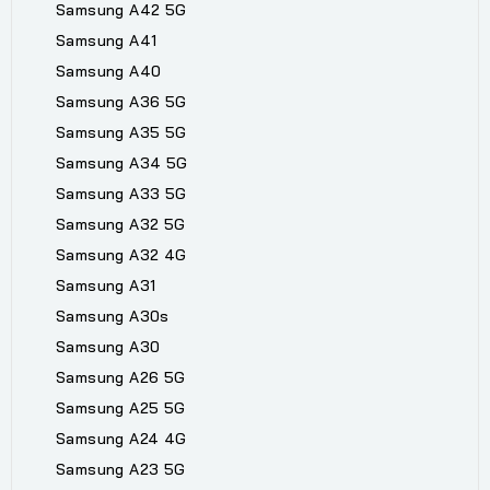
Samsung A42 5G
Samsung A41
Samsung A40
Samsung A36 5G
Samsung A35 5G
Samsung A34 5G
Samsung A33 5G
Samsung A32 5G
Samsung A32 4G
Samsung A31
Samsung A30s
Samsung A30
Samsung A26 5G
Samsung A25 5G
Samsung A24 4G
Samsung A23 5G