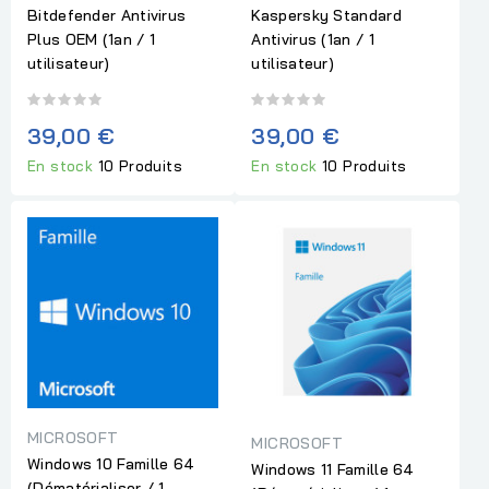
Bitdefender Antivirus
Kaspersky Standard
Plus OEM (1an / 1
Antivirus (1an / 1
utilisateur)
utilisateur)
39,00 €
39,00 €
En stock
10 Produits
En stock
10 Produits
MICROSOFT
MICROSOFT
Windows 10 Famille 64
Windows 11 Famille 64
(Dématérialiser / 1