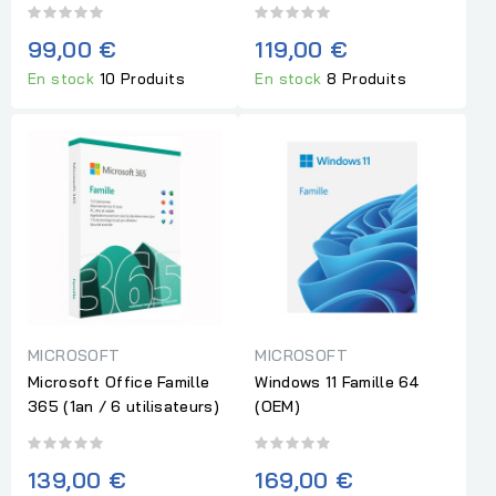
99,00 €
119,00 €
En stock
10 Produits
En stock
8 Produits
MICROSOFT
MICROSOFT
Microsoft Office Famille
Windows 11 Famille 64
365 (1an / 6 utilisateurs)
(OEM)
139,00 €
169,00 €