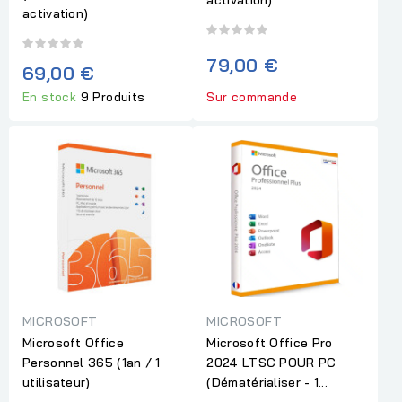
activation)
79,00 €
69,00 €
En stock
9 Produits
Sur commande
MICROSOFT
MICROSOFT
Microsoft Office
Microsoft Office Pro
Personnel 365 (1an / 1
2024 LTSC POUR PC
utilisateur)
(Dématérialiser - 1...