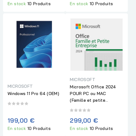
En stock
10 Produits
En stock
10 Produits
MICROSOFT
MICROSOFT
Microsoft Office 2024
Windows 11 Pro 64 (OEM)
POUR PC ou MAC
(Famille et petite...
199,00 €
299,00 €
En stock
10 Produits
En stock
10 Produits