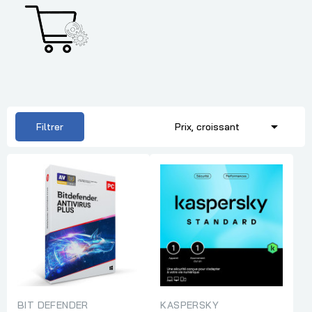

Filtrer
Prix, croissant
BIT DEFENDER
KASPERSKY