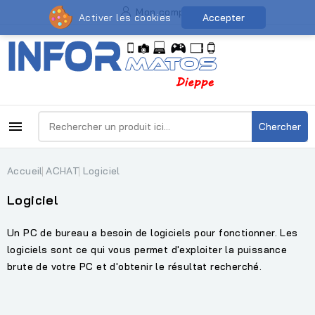
Mon compte
Activer les cookies
Accepter

Chercher
Accueil
ACHAT
Logiciel
Logiciel
Un PC de bureau a besoin de logiciels pour fonctionner. Les
logiciels sont ce qui vous permet d'exploiter la puissance
brute de votre PC et d'obtenir le résultat recherché.