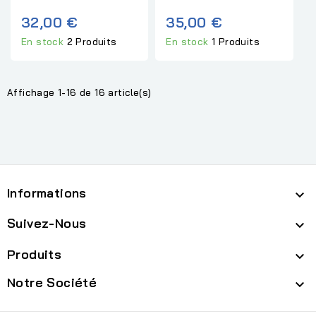
32,00 €
35,00 €
En stock
2 Produits
En stock
1 Produits
Affichage 1-16 de 16 article(s)
Informations

Suivez-Nous

Produits

Notre Société
