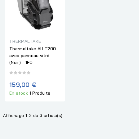
THERMALTAKE
Thermaltake AH T200
avec panneau vitré
(Noir) - 1FO
159,00 €
En stock
1 Produits
Affichage 1-3 de 3 article(s)