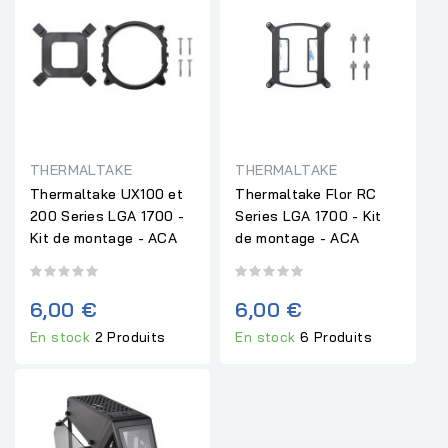
THERMALTAKE
THERMALTAKE
Thermaltake UX100 et
Thermaltake Flor RC
200 Series LGA 1700 -
Series LGA 1700 - Kit
Kit de montage - ACA
de montage - ACA
6,00 €
6,00 €
En stock
2 Produits
En stock
6 Produits