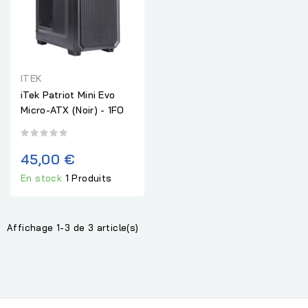
ITEK
iTek Patriot Mini Evo
Micro-ATX (Noir) - 1FO
45,00 €
En stock
1 Produits
Affichage 1-3 de 3 article(s)