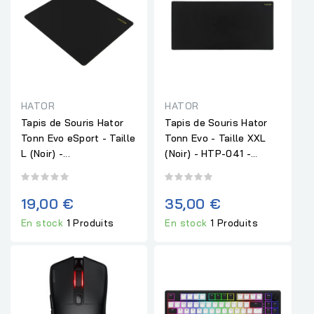
HATOR
HATOR
Tapis de Souris Hator
Tapis de Souris Hator
Tonn Evo eSport - Taille
Tonn Evo - Taille XXL
L (Noir) -...
(Noir) - HTP-041 -...
19,00 €
35,00 €
En stock
1 Produits
En stock
1 Produits