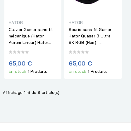
HATOR
HATOR
Clavier Gamer sans fil
Souris sans fil Gamer
mécanique (Hator
Hator Quasar 3 Ultra
Aurum Linear) Hator...
8K RGB (Noir) -...
95,00 €
95,00 €
En stock
1 Produits
En stock
1 Produits
Affichage 1-6 de 6 article(s)