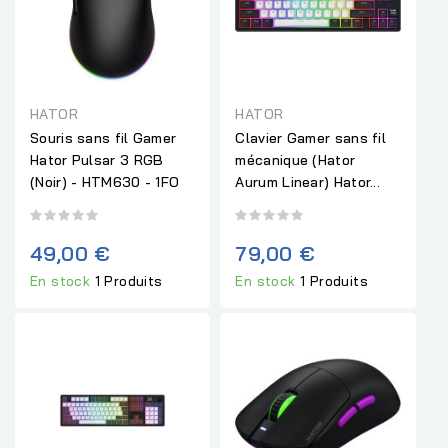
HATOR
HATOR
Souris sans fil Gamer
Clavier Gamer sans fil
Hator Pulsar 3 RGB
mécanique (Hator
(Noir) - HTM630 - 1FO
Aurum Linear) Hator...
49,00 €
79,00 €
En stock
1 Produits
En stock
1 Produits