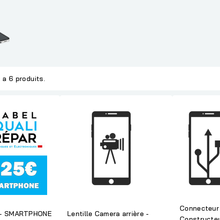
y a 6 produits.
Connecteur
 - SMARTPHONE
Lentille Camera arrière -
Constructeu