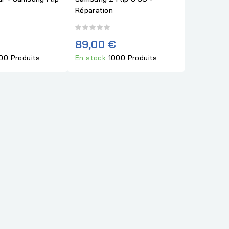
Réparation
89,00 €
00 Produits
En stock
1000 Produits