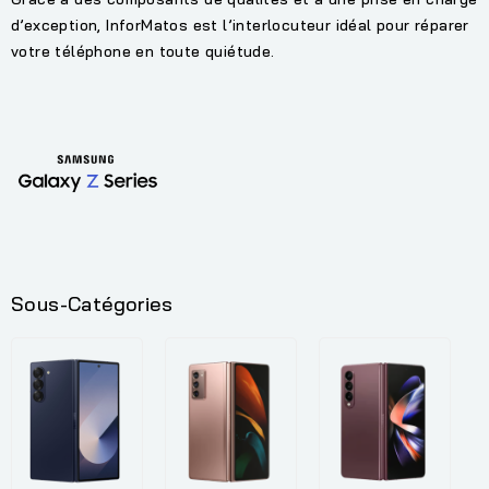
d’exception, InforMatos est l’interlocuteur idéal pour réparer
votre téléphone en toute quiétude.
Sous-Catégories