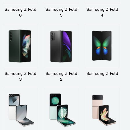
Samsung Z Fold
Samsung Z Fold
Samsung Z Fold
6
5
4
Samsung Z Fold
Samsung Z Fold
Samsung Z Fold
3
2