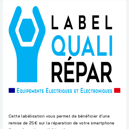
Cette labélisation vous permet de bénéficier d'une
remise de 25€ sur la réparation de votre smartphone