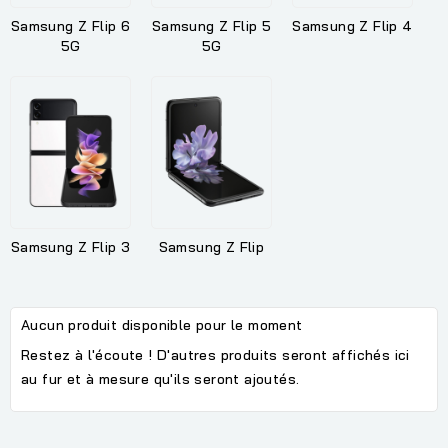
Samsung Z Flip 6
Samsung Z Flip 5
Samsung Z Flip 4
5G
5G
Samsung Z Flip 3
Samsung Z Flip
Aucun produit disponible pour le moment
Restez à l'écoute ! D'autres produits seront affichés ici
au fur et à mesure qu'ils seront ajoutés.