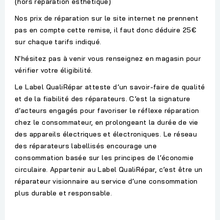
(hors réparation esthétique)
Nos prix de réparation sur le site internet ne prennent
pas en compte cette remise, il faut donc déduire 25€
sur chaque tarifs indiqué.
N'hésitez pas à venir vous renseignez en magasin pour
vérifier votre éligibilité.
Le Label QualiRépar atteste d’un savoir-faire de qualité
et de la fiabilité des réparateurs. C’est la signature
d’acteurs engagés pour favoriser le réflexe réparation
chez le consommateur, en prolongeant la durée de vie
des appareils électriques et électroniques. Le réseau
des réparateurs labellisés encourage une
consommation basée sur les principes de l’économie
circulaire. Appartenir au Label QualiRépar, c’est être un
réparateur visionnaire au service d’une consommation
plus durable et responsable.