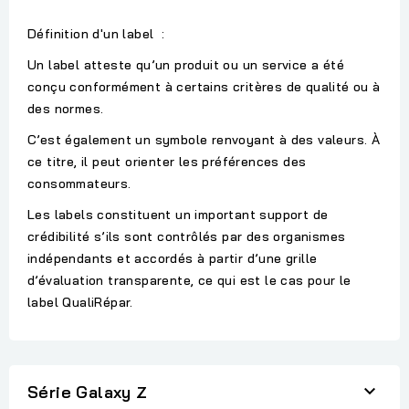
Définition d'un label :
Un label atteste qu’un produit ou un service a été
conçu conformément à certains critères de qualité ou à
des normes.
C’est également un symbole renvoyant à des valeurs. À
ce titre, il peut orienter les préférences des
consommateurs.
Les labels constituent un important support de
crédibilité s’ils sont contrôlés par des organismes
indépendants et accordés à partir d’une grille
d’évaluation transparente, ce qui est le cas pour le
label QualiRépar.

Série Galaxy Z