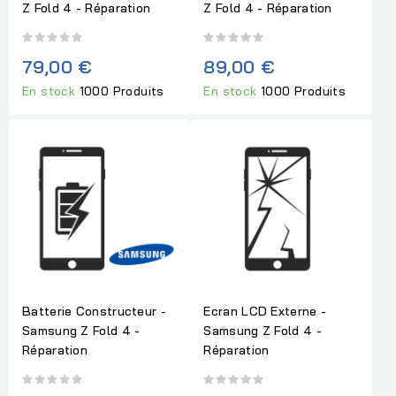
Z Fold 4 - Réparation
Z Fold 4 - Réparation
79,00 €
89,00 €
En stock
1000 Produits
En stock
1000 Produits
Batterie Constructeur -
Ecran LCD Externe -
Samsung Z Fold 4 -
Samsung Z Fold 4 -
Réparation
Réparation