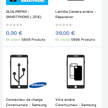
QUALIREPAR -
Lentille Camera arrière -
SMARTPHONE (-25€)
Réparation
0,00 €
39,00 €
En stock
5849 Produits
En stock
5999 Produits
Connecteur de charge
Vitre arrière
Constructeur - Samsung
Constructeur - Samsung