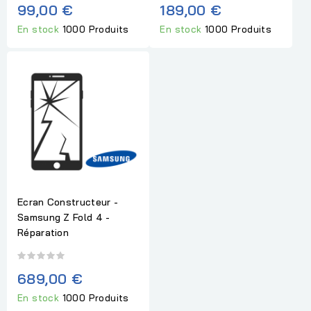
99,00 €
189,00 €
En stock
1000 Produits
En stock
1000 Produits
Ecran Constructeur -
Samsung Z Fold 4 -
Réparation
689,00 €
En stock
1000 Produits