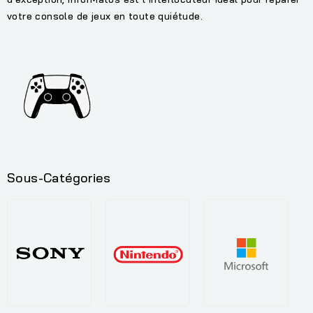
votre console de jeux en toute quiétude.
Sous-Catégories