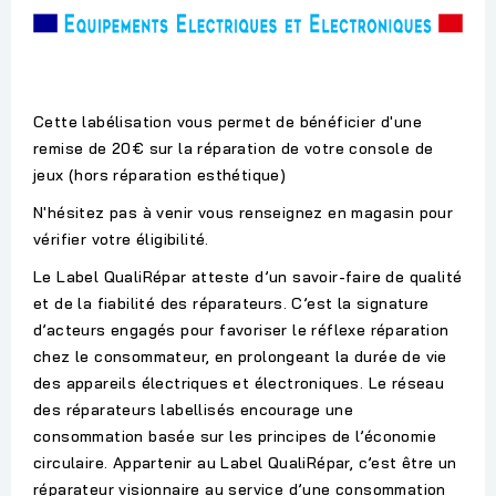
Cette labélisation vous permet de bénéficier d'une
remise de 20€ sur la réparation de votre console de
jeux (hors réparation esthétique)
N'hésitez pas à venir vous renseignez en magasin pour
vérifier votre éligibilité.
Le Label QualiRépar atteste d’un savoir-faire de qualité
et de la fiabilité des réparateurs. C’est la signature
d’acteurs engagés pour favoriser le réflexe réparation
chez le consommateur, en prolongeant la durée de vie
des appareils électriques et électroniques. Le réseau
des réparateurs labellisés encourage une
consommation basée sur les principes de l’économie
circulaire. Appartenir au Label QualiRépar, c’est être un
réparateur visionnaire au service d’une consommation