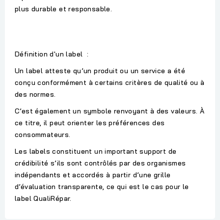
plus durable et responsable.
Définition d'un label :
Un label atteste qu’un produit ou un service a été
conçu conformément à certains critères de qualité ou à
des normes.
C’est également un symbole renvoyant à des valeurs. À
ce titre, il peut orienter les préférences des
consommateurs.
Les labels constituent un important support de
crédibilité s’ils sont contrôlés par des organismes
indépendants et accordés à partir d’une grille
d’évaluation transparente, ce qui est le cas pour le
label QualiRépar.