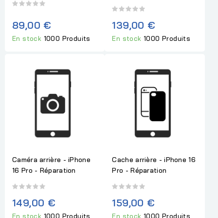
89,00 €
139,00 €
En stock
1000 Produits
En stock
1000 Produits
Caméra arrière - iPhone
Cache arrière - iPhone 16
16 Pro - Réparation
Pro - Réparation
149,00 €
159,00 €
En stock
1000 Produits
En stock
1000 Produits