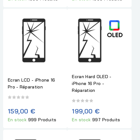
Ecran Hard OLED -
Ecran LCD - iPhone 16
iPhone 16 Pro -
Pro - Réparation
Réparation
159,00 €
199,00 €
En stock
999 Produits
En stock
997 Produits