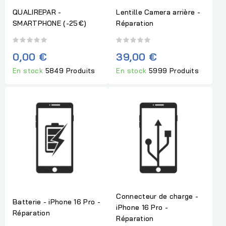
QUALIREPAR -
Lentille Camera arrière -
SMARTPHONE (-25€)
Réparation
0,00 €
39,00 €
En stock
5849 Produits
En stock
5999 Produits
Connecteur de charge -
Batterie - iPhone 16 Pro -
iPhone 16 Pro -
Réparation
Réparation