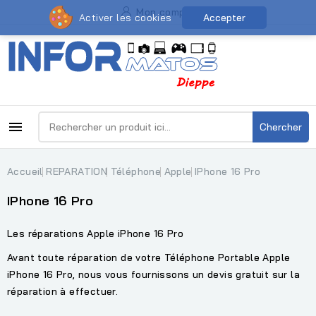
Mon compte
Activer les cookies
Accepter

Chercher
Accueil
REPARATION
Téléphone
Apple
IPhone 16 Pro
IPhone 16 Pro
Les réparations Apple iPhone 16 Pro
Avant toute réparation de votre Téléphone Portable Apple
iPhone 16 Pro, nous vous fournissons un devis gratuit sur la
réparation à effectuer.