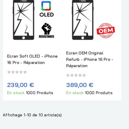
Ecran OEM Original
Ecran Soft OLED - iPhone
Refurb - iPhone 16 Pro -
16 Pro - Réparation
Réparation
239,00 €
389,00 €
En stock
1000 Produits
En stock
1000 Produits
Affichage 1-10 de 10 article(s)