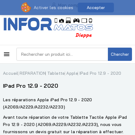
Mon compte
Activer les cookies
Accepter

Chercher
Accueil
REPARATION
Tablette
Apple
IPad Pro 12.9 - 2020
IPad Pro 12.9 - 2020
Les réparations Apple iPad Pro 12.9 - 2020
(A2069/A2229/A2232/A2233)
Avant toute réparation de votre Tablette Tactile Apple iPad
Pro 12.9 - 2020 (A2069/A2229/A2232/A2233), nous vous
fournissons un devis gratuit sur la réparation à effectuer.