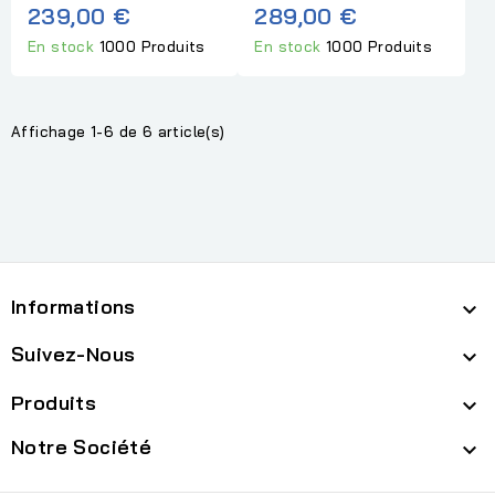
239,00 €
289,00 €
En stock
1000 Produits
En stock
1000 Produits
Affichage 1-6 de 6 article(s)
Informations

Suivez-Nous

Produits

Notre Société
