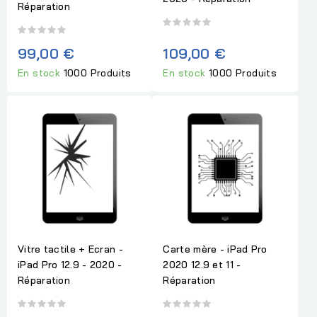
Réparation
99,00 €
109,00 €
En stock
1000 Produits
En stock
1000 Produits
Vitre tactile + Ecran -
Carte mère - iPad Pro
iPad Pro 12.9 - 2020 -
2020 12.9 et 11 -
Réparation
Réparation