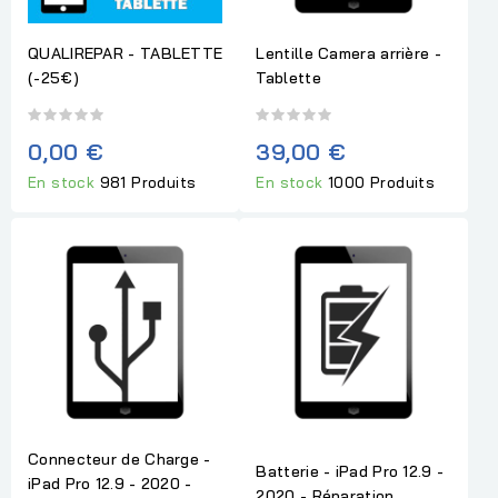
QUALIREPAR - TABLETTE
Lentille Camera arrière -
(-25€)
Tablette
0,00 €
39,00 €
En stock
981 Produits
En stock
1000 Produits
Connecteur de Charge -
Batterie - iPad Pro 12.9 -
iPad Pro 12.9 - 2020 -
2020 - Réparation