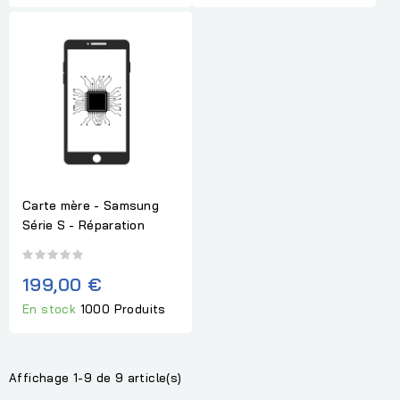
Carte mère - Samsung
Série S - Réparation
199,00 €
En stock
1000 Produits
Affichage 1-9 de 9 article(s)