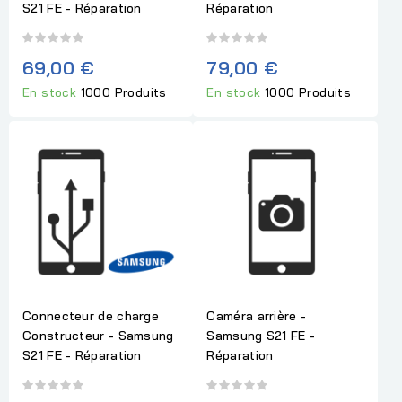
S21 FE - Réparation
Réparation
69,00 €
79,00 €
En stock
1000 Produits
En stock
1000 Produits
Connecteur de charge
Caméra arrière -
Constructeur - Samsung
Samsung S21 FE -
S21 FE - Réparation
Réparation