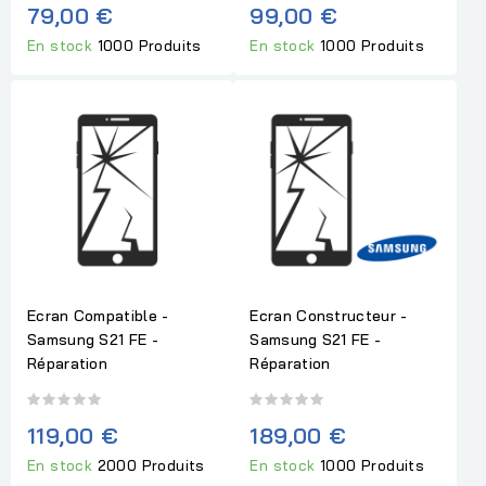
79,00 €
99,00 €
En stock
1000 Produits
En stock
1000 Produits
Ecran Compatible -
Ecran Constructeur -
Samsung S21 FE -
Samsung S21 FE -
Réparation
Réparation
119,00 €
189,00 €
En stock
2000 Produits
En stock
1000 Produits