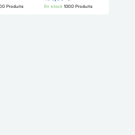
00 Produits
En stock
1000 Produits