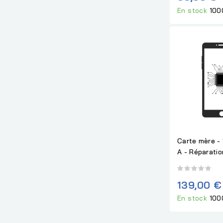
En stock
100
Carte mère -
A - Réparatio
139,00 €
En stock
100