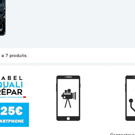
y a 7 produits.
Connecteur 