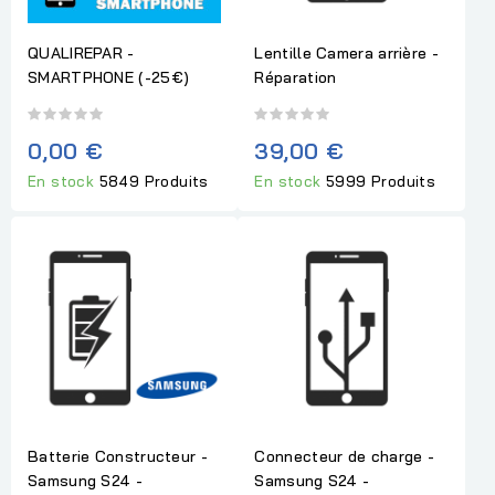
QUALIREPAR -
Lentille Camera arrière -
SMARTPHONE (-25€)
Réparation
0,00 €
39,00 €
En stock
5849 Produits
En stock
5999 Produits
Batterie Constructeur -
Connecteur de charge -
Samsung S24 -
Samsung S24 -