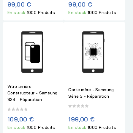
99,00 €
99,00 €
En stock
1000 Produits
En stock
1000 Produits
Vitre arrière
Carte mère - Samsung
Constructeur - Samsung
Série S - Réparation
S24 - Réparation
109,00 €
199,00 €
En stock
1000 Produits
En stock
1000 Produits