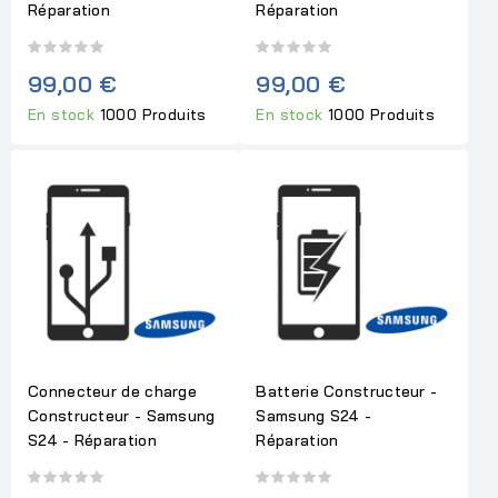
Réparation
Réparation
99,00 €
99,00 €
En stock
1000 Produits
En stock
1000 Produits
Connecteur de charge
Batterie Constructeur -
Constructeur - Samsung
Samsung S24 -
S24 - Réparation
Réparation