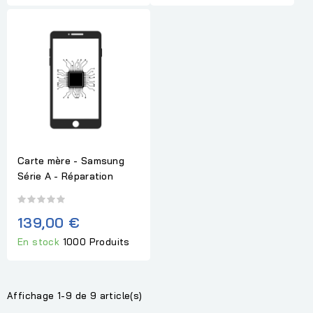
Carte mère - Samsung
Série A - Réparation
139,00 €
En stock
1000 Produits
Affichage 1-9 de 9 article(s)