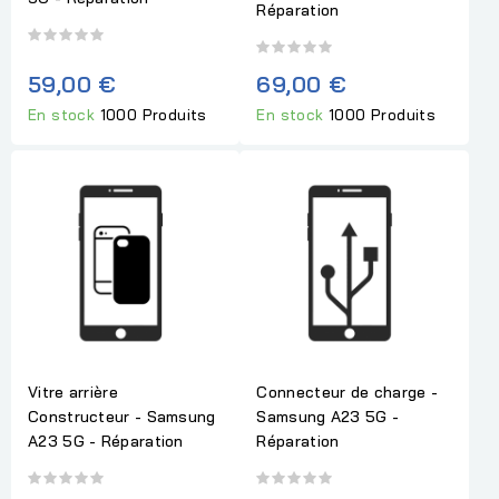
Réparation
59,00 €
69,00 €
En stock
1000 Produits
En stock
1000 Produits
Vitre arrière
Connecteur de charge -
Constructeur - Samsung
Samsung A23 5G -
A23 5G - Réparation
Réparation