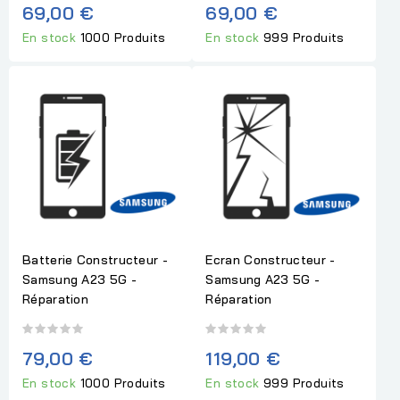
69,00 €
69,00 €
En stock
1000 Produits
En stock
999 Produits
Batterie Constructeur -
Ecran Constructeur -
Samsung A23 5G -
Samsung A23 5G -
Réparation
Réparation
79,00 €
119,00 €
En stock
1000 Produits
En stock
999 Produits