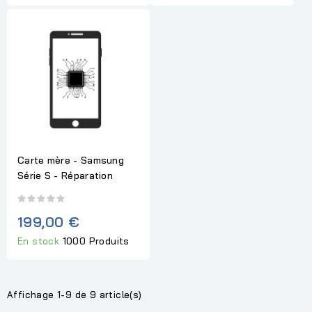
Carte mère - Samsung
Série S - Réparation
199,00 €
En stock
1000 Produits
Affichage 1-9 de 9 article(s)