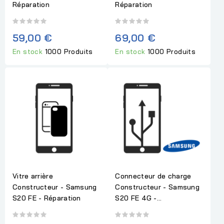
Réparation
Réparation
59,00 €
69,00 €
En stock
1000 Produits
En stock
1000 Produits
Vitre arrière
Connecteur de charge
Constructeur - Samsung
Constructeur - Samsung
S20 FE - Réparation
S20 FE 4G -...