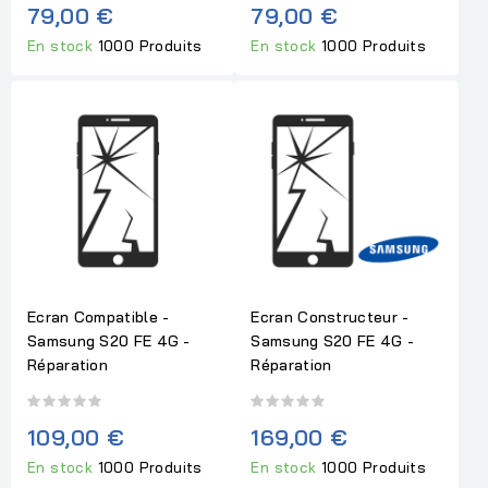
79,00 €
79,00 €
En stock
1000 Produits
En stock
1000 Produits
Ecran Compatible -
Ecran Constructeur -
Samsung S20 FE 4G -
Samsung S20 FE 4G -
Réparation
Réparation
109,00 €
169,00 €
En stock
1000 Produits
En stock
1000 Produits