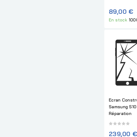
89,00 €
En stock
100
Ecran Constr
Samsung S10
Réparation
239,00 