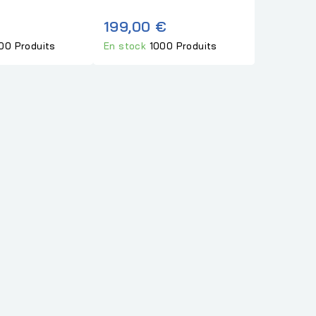
199,00 €
00 Produits
En stock
1000 Produits