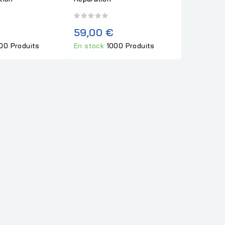
59,00 €
00 Produits
En stock
1000 Produits