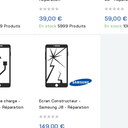
39,00 €
59,00 €
9 Produits
En stock
5999 Produits
En stock
10
e charge -
Ecran Constructeur -
 Réparation
Samsung J8 - Réparation
149,00 €