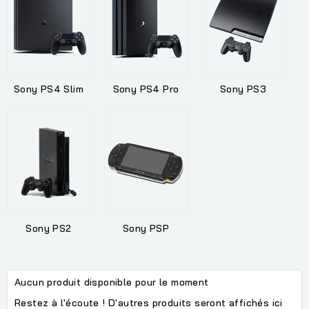
Sony PS4 Slim
Sony PS4 Pro
Sony PS3
Sony PS2
Sony PSP
Aucun produit disponible pour le moment
Restez à l'écoute ! D'autres produits seront affichés ici