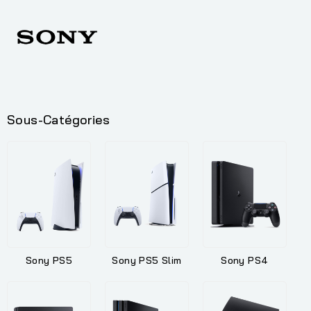
Sous-Catégories
Sony PS5
Sony PS5 Slim
Sony PS4