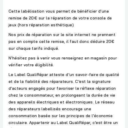
Cette labélisation vous permet de bénéficier d'une
remise de 20€ sur la réparation de votre console de
jeux (hors réparation esthétique)
Nos prix de réparation sur le site internet ne prennent
pas en compte cette remise, il faut donc déduire 20€
sur chaque tarifs indiqué.
N'hésitez pas à venir vous renseignez en magasin pour
vérifier votre éligibilité.
Le Label QualiRépar atteste d’un savoir-faire de qualité
et de la fiabilité des réparateurs. C’est la signature
d’acteurs engagés pour favoriser le réflexe réparation
chez le consommateur, en prolongeant la durée de vie
des appareils électriques et électroniques. Le réseau
des réparateurs labellisés encourage une
consommation basée sur les principes de l’économie
circulaire. Appartenir au Label QualiRépar, c’est être un