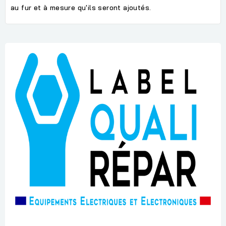
au fur et à mesure qu'ils seront ajoutés.