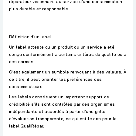
réparateur visionnaire au service d’une consommation
plus durable et responsable.
Définition d'un label :
Un label atteste qu’un produit ou un service a été
conçu conformément à certains critères de qualité ou à
des normes.
C’est également un symbole renvoyant à des valeurs. À
ce titre, il peut orienter les préférences des
consommateurs.
Les labels constituent un important support de
crédibilité s’ils sont contrôlés par des organismes
indépendants et accordés à partir d’une grille
d’évaluation transparente, ce qui est le cas pour le
label QualiRépar.