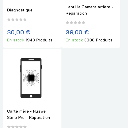
Lentille Camera arrière -
Diagnostique
Réparation
30,00 €
39,00 €
En stock
1943 Produits
En stock
3000 Produits
Carte mère - Huawei
Série Pro - Réparation