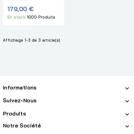
179,00 €
En stock
1000 Produits
Affichage 1-3 de 3 article(s)
Informations

Suivez-Nous

Produits

Notre Société
