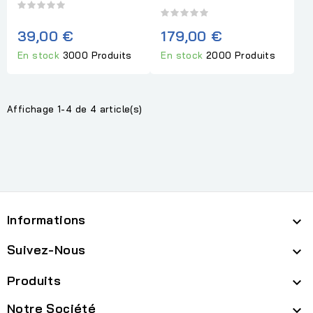
39,00 €
179,00 €
En stock
3000 Produits
En stock
2000 Produits
Affichage 1-4 de 4 article(s)
Informations

Suivez-Nous

Produits

Notre Société
