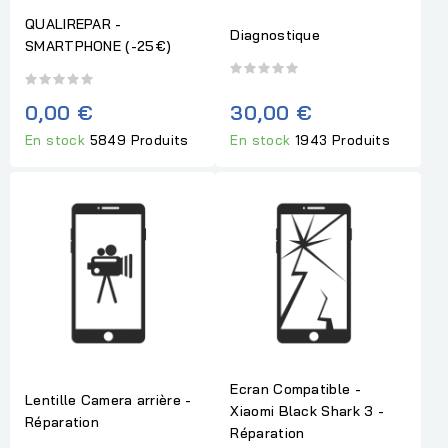
QUALIREPAR -
Diagnostique
SMARTPHONE (-25€)
0,00 €
30,00 €
En stock
5849 Produits
En stock
1943 Produits
Ecran Compatible -
Lentille Camera arrière -
Xiaomi Black Shark 3 -
Réparation
Réparation