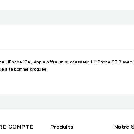
 de l'iPhone 16e , Apple offre un successeur à l'iPhone SE 3 avec 
que à la pomme croquée.
RE COMPTE
Produits
Notre 