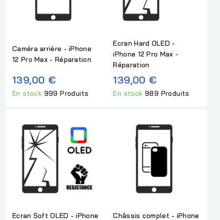
Ecran Hard OLED -
Caméra arrière - iPhone
iPhone 12 Pro Max -
12 Pro Max - Réparation
Réparation
139,00 €
139,00 €
En stock
999 Produits
En stock
989 Produits
Ecran Soft OLED - iPhone
Châssis complet - iPhone