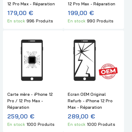
12 Pro Max - Réparation
12 Pro Max - Réparation
179,00 €
199,00 €
En stock
996 Produits
En stock
990 Produits
Carte mère - iPhone 12
Ecran OEM Original
Pro / 12 Pro Max -
Refurb - iPhone 12 Pro
Réparation
Max - Réparation
259,00 €
289,00 €
En stock
1000 Produits
En stock
1000 Produits