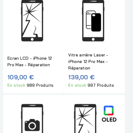
Vitre arrière Laser -
Ecran LCD - iPhone 12
iPhone 12 Pro Max -
Pro Max - Réparation
Réparation
109,00 €
139,00 €
En stock
989 Produits
En stock
997 Produits