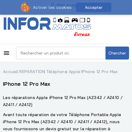
Mon compte
Activer les cookies
Accepter

Chercher
Accueil
REPARATION
Téléphone
Apple
IPhone 12 Pro Max
IPhone 12 Pro Max
Les réparations Apple iPhone 12 Pro Max (A2342 / A2410 /
A2411 / A2412)
Avant toute réparation de votre Téléphone Portable Apple
iPhone 12 Pro Max (A2342 / A2410 / A2411 / A2412), nous
vous fournissons un devis gratuit sur la réparation à