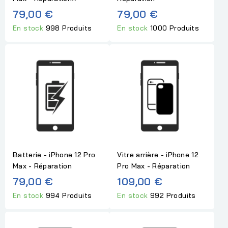
79,00 €
79,00 €
En stock
998 Produits
En stock
1000 Produits
Batterie - iPhone 12 Pro
Vitre arrière - iPhone 12
Max - Réparation
Pro Max - Réparation
79,00 €
109,00 €
En stock
994 Produits
En stock
992 Produits