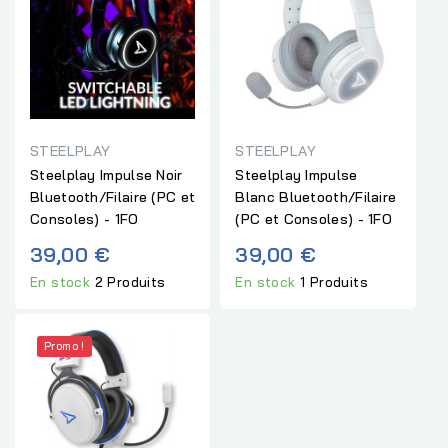
STEELPLAY
STEELPLAY
Steelplay Impulse Noir
Steelplay Impulse
Bluetooth/Filaire (PC et
Blanc Bluetooth/Filaire
Consoles) - 1FO
(PC et Consoles) - 1FO
39,00 €
39,00 €
En stock
2 Produits
En stock
1 Produits
Promo !