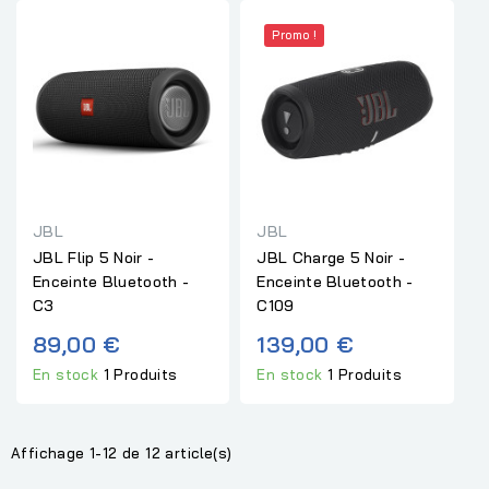
Promo !
JBL
JBL
JBL Flip 5 Noir -
JBL Charge 5 Noir -
Enceinte Bluetooth -
Enceinte Bluetooth -
C3
C109
89,00 €
139,00 €
En stock
1 Produits
En stock
1 Produits
Affichage 1-12 de 12 article(s)