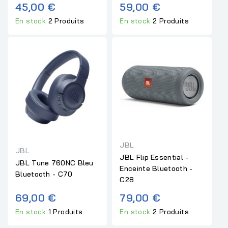
45,00 €
59,00 €
En stock
2 Produits
En stock
2 Produits
JBL
JBL
JBL Flip Essential -
JBL Tune 760NC Bleu
Enceinte Bluetooth -
Bluetooth - C70
C28
69,00 €
79,00 €
En stock
1 Produits
En stock
2 Produits