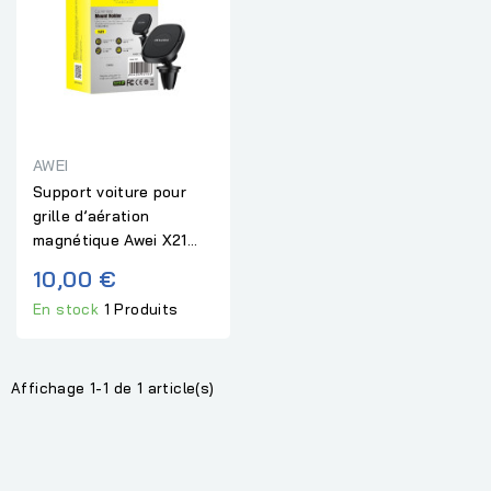
AWEI
Support voiture pour
grille d’aération
magnétique Awei X21...
10,00 €
En stock
1 Produits
Affichage 1-1 de 1 article(s)