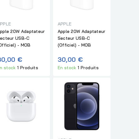
PPLE
APPLE
pple 20W Adaptateur
Apple 20W Adaptateur
ecteur USB-C
Secteur USB-C
Officiel) - MOB
(Officiel) - MOB
30,00 €
30,00 €
n stock
1 Produits
En stock
1 Produits