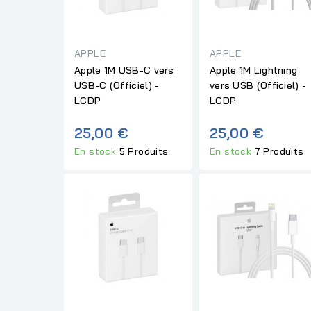
APPLE
APPLE
Apple 1M USB-C vers
Apple 1M Lightning
USB-C (Officiel) -
vers USB (Officiel) -
LCDP
LCDP
25,00 €
25,00 €
En stock
5 Produits
En stock
7 Produits