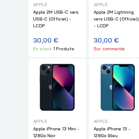
APPLE
APPLE
Apple 2M USB-C vers
Apple 2M Lightning
USB-C (Officiel) -
vers USB-C (Officiel)
LCDP
- LCDP
30,00 €
30,00 €
En stock
1 Produits
Sur commande
APPLE
APPLE
Apple iPhone 13 Mini -
Apple iPhone 13 -
128Go Noir
128Go Bleu