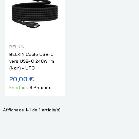
BELKIN
BELKIN Câble USB-C
vers USB-C 240W 1m
(Noir) - UTO
20,00 €
En stock
6 Produits
Affichage 1-1 de 1 article(s)