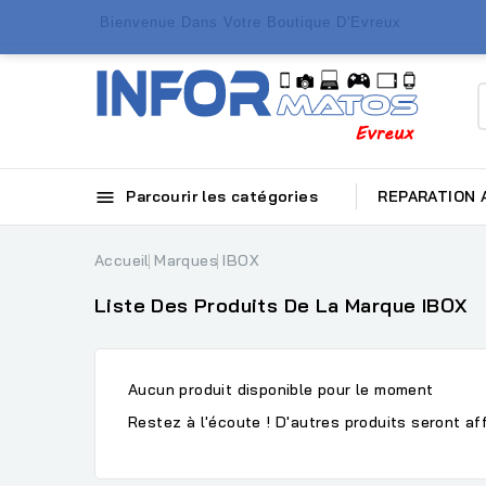
Bienvenue Dans Votre Boutique D'Evreux

Parcourir les catégories
REPARATION
Accueil
Marques
IBOX
Liste Des Produits De La Marque IBOX
Aucun produit disponible pour le moment
Restez à l'écoute ! D'autres produits seront aff