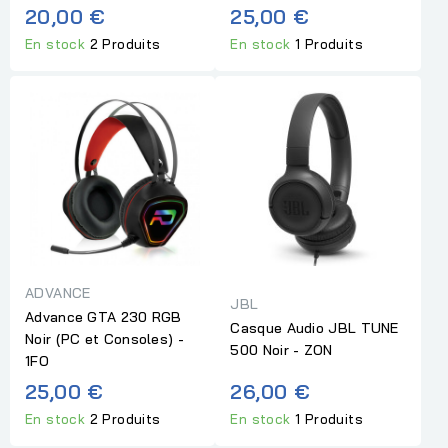
20,00 €
25,00 €
En stock
2 Produits
En stock
1 Produits
ADVANCE
JBL
Advance GTA 230 RGB
Casque Audio JBL TUNE
Noir (PC et Consoles) -
500 Noir - ZON
1FO
25,00 €
26,00 €
En stock
2 Produits
En stock
1 Produits