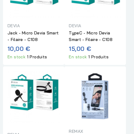
DEVIA
DEVIA
Jack - Micro Devia Smart
TypeC - Micro Devia
- Filaire - C108
Smart - Filaire - C108
10,00 €
15,00 €
En stock
1 Produits
En stock
1 Produits
REMAX