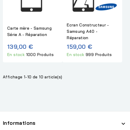
Ecran Constructeur -
Carte mère - Samsung
Samsung A40 -
Série A - Réparation
Réparation
139,00 €
159,00 €
En stock
1000 Produits
En stock
999 Produits
Affichage 1-10 de 10 article(s)
Informations
