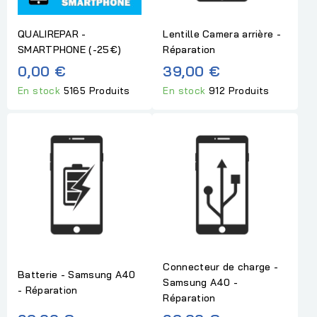
QUALIREPAR -
Lentille Camera arrière -
SMARTPHONE (-25€)
Réparation
0,00 €
39,00 €
En stock
5165 Produits
En stock
912 Produits
Connecteur de charge -
Batterie - Samsung A40
Samsung A40 -
- Réparation
Réparation