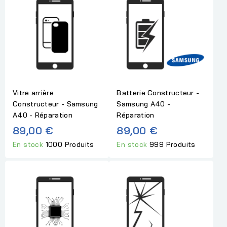
Vitre arrière
Batterie Constructeur -
Constructeur - Samsung
Samsung A40 -
A40 - Réparation
Réparation
89,00 €
89,00 €
En stock
1000 Produits
En stock
999 Produits