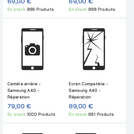
69,00 €
69,00 €
En stock
996 Produits
En stock
998 Produits
Caméra arrière -
Ecran Compatible -
Samsung A40 -
Samsung A40 -
Réparation
Réparation
79,00 €
89,00 €
En stock
1000 Produits
En stock
991 Produits