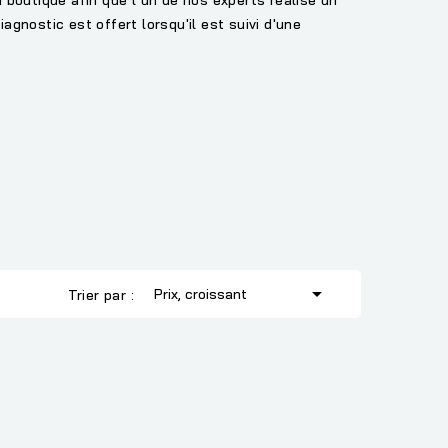
iagnostic est offert lorsqu'il est suivi d'une

Prix, croissant
Trier par :