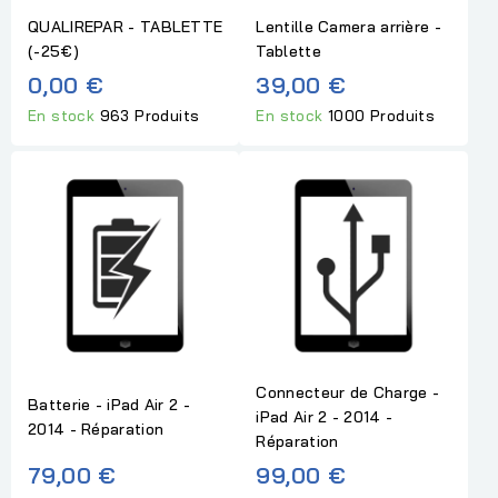
QUALIREPAR - TABLETTE
Lentille Camera arrière -
(-25€)
Tablette
0,00 €
39,00 €
En stock
963 Produits
En stock
1000 Produits
Connecteur de Charge -
Batterie - iPad Air 2 -
iPad Air 2 - 2014 -
2014 - Réparation
Réparation
79,00 €
99,00 €