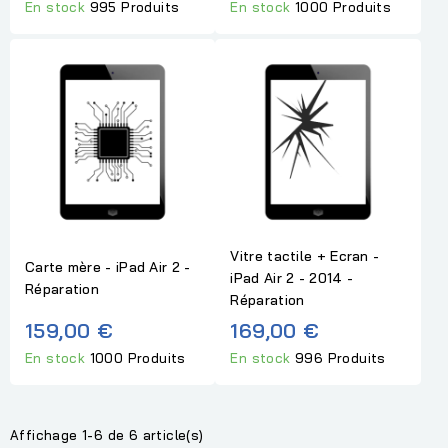
En stock
995 Produits
En stock
1000 Produits
Vitre tactile + Ecran -
Carte mère - iPad Air 2 -
iPad Air 2 - 2014 -
Réparation
Réparation
159,00 €
169,00 €
En stock
1000 Produits
En stock
996 Produits
Affichage 1-6 de 6 article(s)