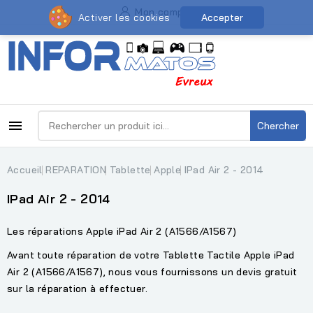
Mon compte
Activer les cookies
Accepter

Chercher
Accueil
REPARATION
Tablette
Apple
IPad Air 2 - 2014
IPad Air 2 - 2014
Les réparations Apple iPad Air 2 (A1566/A1567)
Avant toute réparation de votre Tablette Tactile Apple iPad
Air 2 (A1566/A1567), nous vous fournissons un devis gratuit
sur la réparation à effectuer.