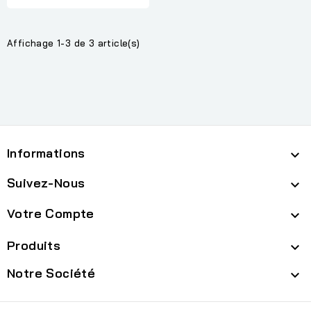
Affichage 1-3 de 3 article(s)
Informations

Suivez-Nous

Votre Compte

Produits

Notre Société
