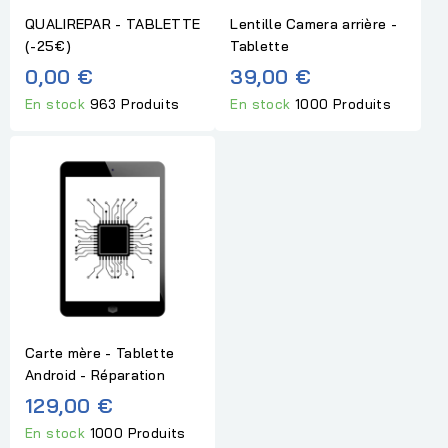
QUALIREPAR - TABLETTE
Lentille Camera arrière -
(-25€)
Tablette
0,00 €
39,00 €
En stock
963 Produits
En stock
1000 Produits
Carte mère - Tablette
Android - Réparation
129,00 €
En stock
1000 Produits