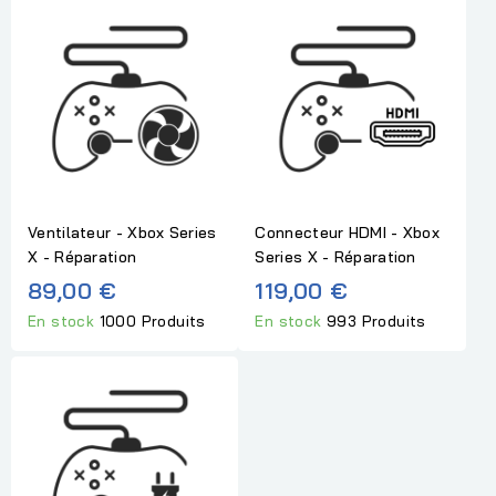
Ventilateur - Xbox Series
Connecteur HDMI - Xbox
X - Réparation
Series X - Réparation
89,00 €
119,00 €
En stock
1000 Produits
En stock
993 Produits