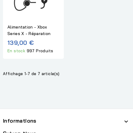
Alimentation - Xbox
Series X - Réparation
139,00 €
En stock
997 Produits
Affichage 1-7 de 7 article(s)
Informations
