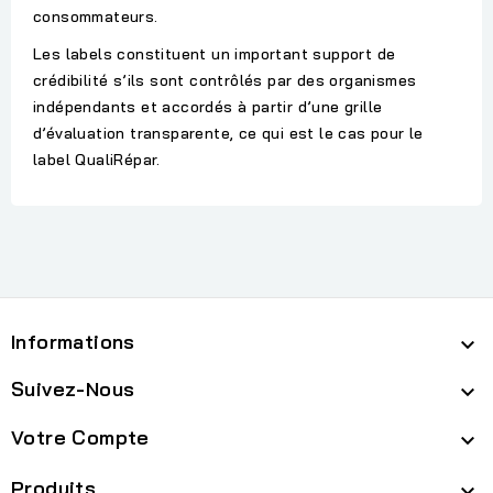
consommateurs.
Les labels constituent un important support de
crédibilité s’ils sont contrôlés par des organismes
indépendants et accordés à partir d’une grille
d’évaluation transparente, ce qui est le cas pour le
label QualiRépar.
Informations

Suivez-Nous

Votre Compte

Produits
