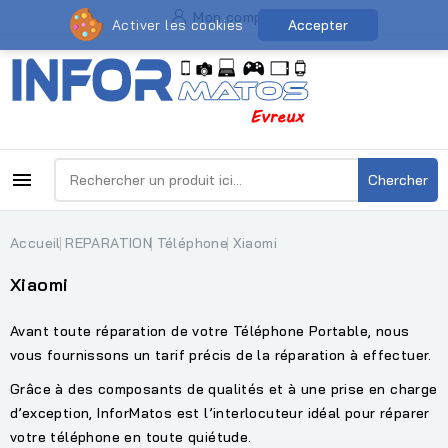
Mon compte
Activer les cookies
Accepter

Chercher
Accueil
REPARATION
Téléphone
Xiaomi
Xiaomi
Avant toute réparation de votre Téléphone Portable, nous
vous fournissons un tarif précis de la réparation à effectuer.
Grâce à des composants de qualités et à une prise en charge
d’exception, InforMatos est l’interlocuteur idéal pour réparer
votre téléphone en toute quiétude.