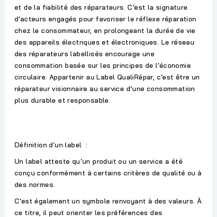
et de la fiabilité des réparateurs. C’est la signature
d’acteurs engagés pour favoriser le réflexe réparation
chez le consommateur, en prolongeant la durée de vie
des appareils électriques et électroniques. Le réseau
des réparateurs labellisés encourage une
consommation basée sur les principes de l’économie
circulaire. Appartenir au Label QualiRépar, c’est être un
réparateur visionnaire au service d’une consommation
plus durable et responsable.
Définition d'un label :
Un label atteste qu’un produit ou un service a été
conçu conformément à certains critères de qualité ou à
des normes.
C’est également un symbole renvoyant à des valeurs. À
ce titre, il peut orienter les préférences des