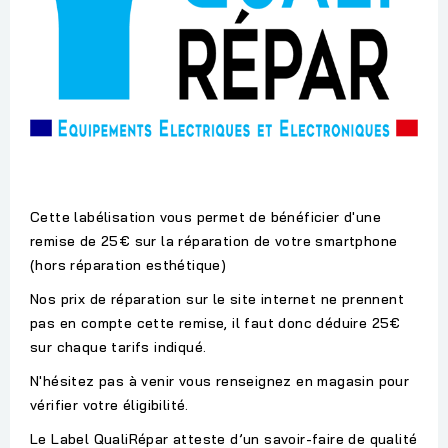
Cette labélisation vous permet de bénéficier d'une
remise de 25€ sur la réparation de votre smartphone
(hors réparation esthétique)
Nos prix de réparation sur le site internet ne prennent
pas en compte cette remise, il faut donc déduire 25€
sur chaque tarifs indiqué.
N'hésitez pas à venir vous renseignez en magasin pour
vérifier votre éligibilité.
Le Label QualiRépar atteste d’un savoir-faire de qualité