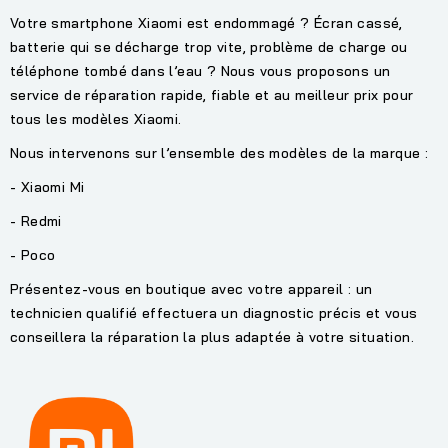
Votre smartphone Xiaomi est endommagé ? Écran cassé,
batterie qui se décharge trop vite, problème de charge ou
téléphone tombé dans l’eau ? Nous vous proposons un
service de réparation rapide, fiable et au meilleur prix pour
tous les modèles Xiaomi.
Nous intervenons sur l’ensemble des modèles de la marque :
- Xiaomi Mi
- Redmi
- Poco
Présentez-vous en boutique avec votre appareil : un
technicien qualifié effectuera un diagnostic précis et vous
conseillera la réparation la plus adaptée à votre situation.