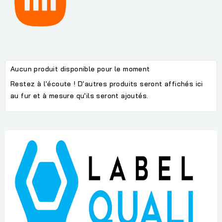
Aucun produit disponible pour le moment
Restez à l'écoute ! D'autres produits seront affichés ici
au fur et à mesure qu'ils seront ajoutés.