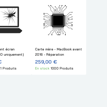
nt écran
Carte mère - MacBook avant
O uniquement)
2016 - Réparation
€
259,00 €
1 Produits
En stock
1000 Produits