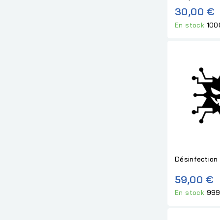
30,00 €
En stock
100
Désinfection 
59,00 €
En stock
999