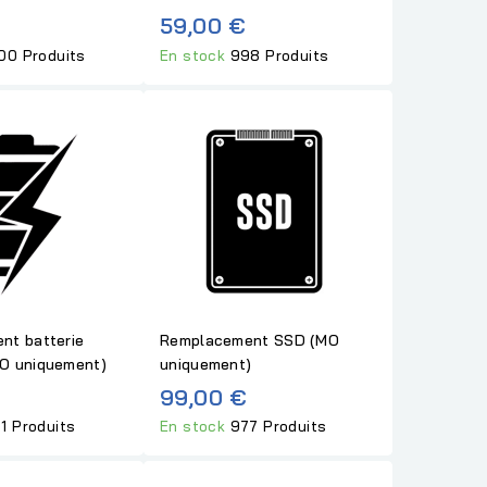
59,00 €
00 Produits
En stock
998 Produits
nt batterie
Remplacement SSD (MO
O uniquement)
uniquement)
99,00 €
1 Produits
En stock
977 Produits