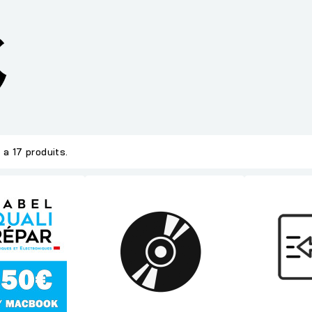
y a 17 produits.