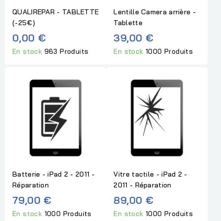
QUALIREPAR - TABLETTE
Lentille Camera arrière -
(-25€)
Tablette
0,00 €
39,00 €
En stock
963 Produits
En stock
1000 Produits
Batterie - iPad 2 - 2011 -
Vitre tactile - iPad 2 -
Réparation
2011 - Réparation
79,00 €
89,00 €
En stock
1000 Produits
En stock
1000 Produits