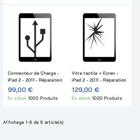
Connecteur de Charge -
Vitre tactile + Ecran -
iPad 2 - 2011 - Réparation
iPad 2 - 2011 - Réparation
99,00 €
129,00 €
En stock
1000 Produits
En stock
1000 Produits
Affichage 1-6 de 6 article(s)