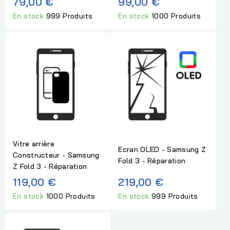
79,00 €
99,00 €
En stock
999 Produits
En stock
1000 Produits
Vitre arrière
Ecran OLED - Samsung Z
Constructeur - Samsung
Fold 3 - Réparation
Z Fold 3 - Réparation
119,00 €
219,00 €
En stock
1000 Produits
En stock
999 Produits