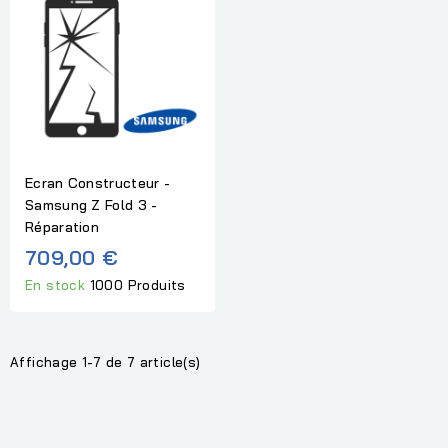
Ecran Constructeur -
Samsung Z Fold 3 -
Réparation
709,00 €
En stock
1000 Produits
Affichage 1-7 de 7 article(s)