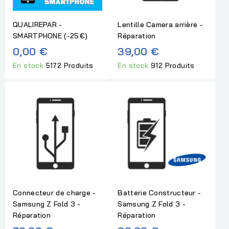
QUALIREPAR -
Lentille Camera arrière -
SMARTPHONE (-25€)
Réparation
0,00 €
39,00 €
En stock
5172 Produits
En stock
912 Produits
Connecteur de charge -
Batterie Constructeur -
Samsung Z Fold 3 -
Samsung Z Fold 3 -
Réparation
Réparation